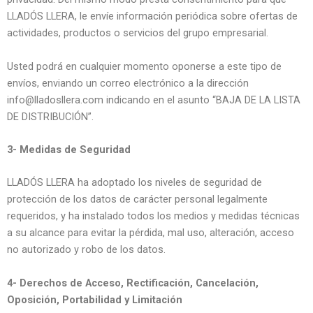
LLADÓS LLERA, le envíe información periódica sobre ofertas de
actividades, productos o servicios del grupo empresarial.
Usted podrá en cualquier momento oponerse a este tipo de
envíos, enviando un correo electrónico a la dirección
info@lladosllera.com indicando en el asunto “BAJA DE LA LISTA
DE DISTRIBUCIÓN”.
3- Medidas de Seguridad
LLADÓS LLERA ha adoptado los niveles de seguridad de
protección de los datos de carácter personal legalmente
requeridos, y ha instalado todos los medios y medidas técnicas
a su alcance para evitar la pérdida, mal uso, alteración, acceso
no autorizado y robo de los datos.
4- Derechos de Acceso, Rectificación, Cancelación,
Oposición, Portabilidad y Limitación