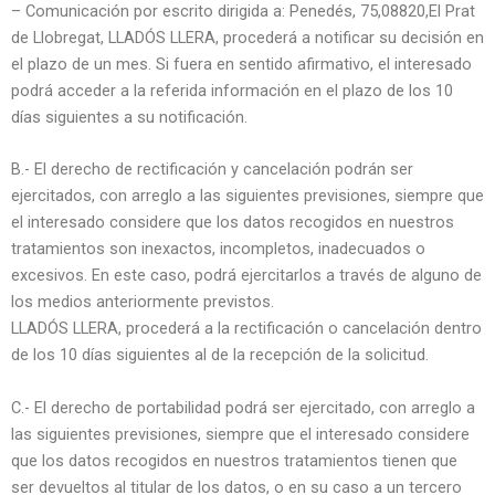
– Comunicación por escrito dirigida a: Penedés, 75,08820,El Prat
de Llobregat, LLADÓS LLERA, procederá a notificar su decisión en
el plazo de un mes. Si fuera en sentido afirmativo, el interesado
podrá acceder a la referida información en el plazo de los 10
días siguientes a su notificación.
B.- El derecho de rectificación y cancelación podrán ser
ejercitados, con arreglo a las siguientes previsiones, siempre que
el interesado considere que los datos recogidos en nuestros
tratamientos son inexactos, incompletos, inadecuados o
excesivos. En este caso, podrá ejercitarlos a través de alguno de
los medios anteriormente previstos.
LLADÓS LLERA, procederá a la rectificación o cancelación dentro
de los 10 días siguientes al de la recepción de la solicitud.
C.- El derecho de portabilidad podrá ser ejercitado, con arreglo a
las siguientes previsiones, siempre que el interesado considere
que los datos recogidos en nuestros tratamientos tienen que
ser devueltos al titular de los datos, o en su caso a un tercero