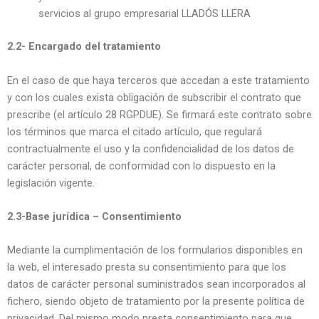
servicios al grupo empresarial LLADÓS LLERA
2.2- Encargado del tratamiento
En el caso de que haya terceros que accedan a este tratamiento
y con los cuales exista obligación de subscribir el contrato que
prescribe (el artículo 28 RGPDUE). Se firmará este contrato sobre
los términos que marca el citado artículo, que regulará
contractualmente el uso y la confidencialidad de los datos de
carácter personal, de conformidad con lo dispuesto en la
legislación vigente.
2.3-Base jurídica – Consentimiento
Mediante la cumplimentación de los formularios disponibles en
la web, el interesado presta su consentimiento para que los
datos de carácter personal suministrados sean incorporados al
fichero, siendo objeto de tratamiento por la presente política de
privacidad. Del mismo modo presta consentimiento para que