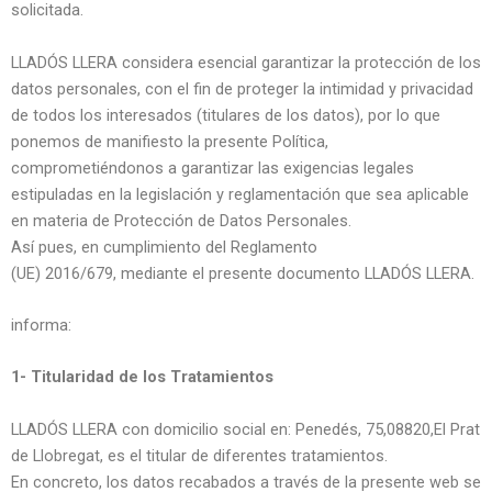
solicitada.
LLADÓS LLERA considera esencial garantizar la protección de los
datos personales, con el fin de proteger la intimidad y privacidad
de todos los interesados (titulares de los datos), por lo que
ponemos de manifiesto la presente Política,
comprometiéndonos a garantizar las exigencias legales
estipuladas en la legislación y reglamentación que sea aplicable
en materia de Protección de Datos Personales.
Así pues, en cumplimiento del Reglamento
(UE) 2016/679, mediante el presente documento LLADÓS LLERA.
informa:
1- Titularidad de los Tratamientos
LLADÓS LLERA con domicilio social en: Penedés, 75,08820,El Prat
de Llobregat, es el titular de diferentes tratamientos.
En concreto, los datos recabados a través de la presente web se