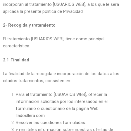
incorporan al tratamiento [USUARIOS WEB], a los que le será
aplicada la presente política de Privacidad.
2- Recogida y tratamiento
El tratamiento [USUARIOS WEB], tiene como principal
característica:
2.1-Finalidad
La finalidad de la recogida e incorporación de los datos a los
citados tratamientos, consisten en:
Para el tratamiento [USUARIOS WEB], ofrecer la
información solicitada por los interesados en el
formulario o cuestionario de la página Web
lladosllera.com.
Resolver las cuestiones formuladas.
y remitirles información sobre nuestras ofertas de