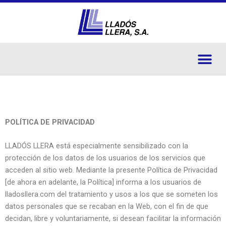
Ir
al
contenido
Me
POLÍTICA DE PRIVACIDAD
LLADÓS LLERA está especialmente sensibilizado con la
protección de los datos de los usuarios de los servicios que
acceden al sitio web. Mediante la presente Política de Privacidad
[de ahora en adelante, la Política] informa a los usuarios de
lladosllera.com del tratamiento y usos a los que se someten los
datos personales que se recaban en la Web, con el fin de que
decidan, libre y voluntariamente, si desean facilitar la información