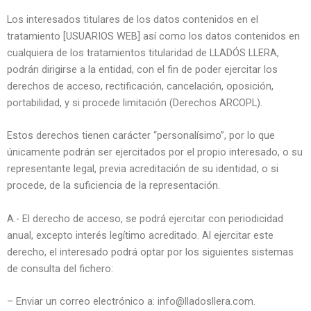
Los interesados titulares de los datos contenidos en el
tratamiento [USUARIOS WEB] así como los datos contenidos en
cualquiera de los tratamientos titularidad de LLADÓS LLERA,
podrán dirigirse a la entidad, con el fin de poder ejercitar los
derechos de acceso, rectificación, cancelación, oposición,
portabilidad, y si procede limitación (Derechos ARCOPL).
Estos derechos tienen carácter “personalísimo”, por lo que
únicamente podrán ser ejercitados por el propio interesado, o su
representante legal, previa acreditación de su identidad, o si
procede, de la suficiencia de la representación.
A.- El derecho de acceso, se podrá ejercitar con periodicidad
anual, excepto interés legítimo acreditado. Al ejercitar este
derecho, el interesado podrá optar por los siguientes sistemas
de consulta del fichero:
– Enviar un correo electrónico a: info@lladosllera.com.