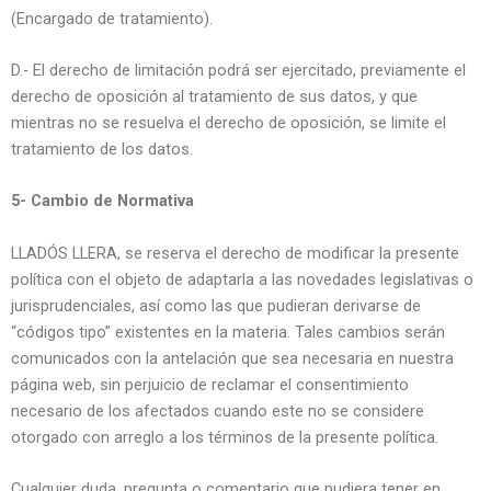
(Encargado de tratamiento).
D.- El derecho de limitación podrá ser ejercitado, previamente el
derecho de oposición al tratamiento de sus datos, y que
mientras no se resuelva el derecho de oposición, se limite el
tratamiento de los datos.
5- Cambio de Normativa
LLADÓS LLERA, se reserva el derecho de modificar la presente
política con el objeto de adaptarla a las novedades legislativas o
jurisprudenciales, así como las que pudieran derivarse de
“códigos tipo” existentes en la materia. Tales cambios serán
comunicados con la antelación que sea necesaria en nuestra
página web, sin perjuicio de reclamar el consentimiento
necesario de los afectados cuando este no se considere
otorgado con arreglo a los términos de la presente política.
Cualquier duda, pregunta o comentario que pudiera tener en